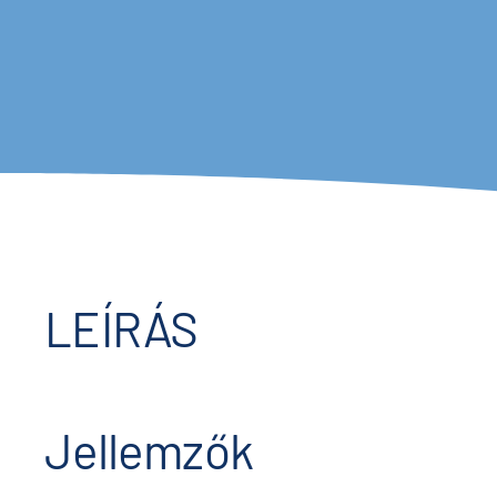
LEÍRÁS
Jellemzők