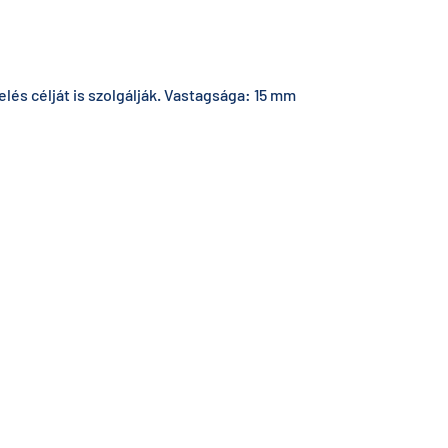
lés célját is szolgálják. Vastagsága: 15 mm