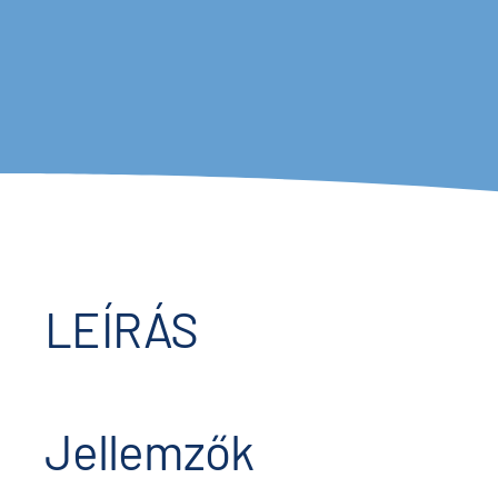
LEÍRÁS
Jellemzők