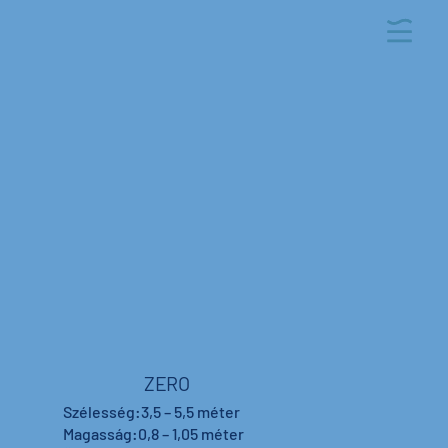
ZERO
Szélesség:3,5 – 5,5 méter
Magasság:0,8 – 1,05 méter