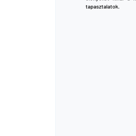
tapasztalatok.