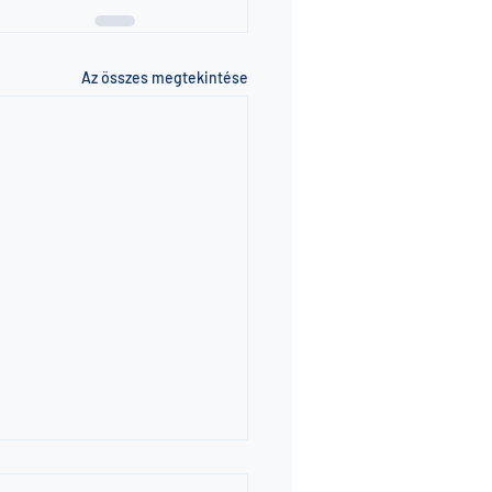
Az összes megtekintése