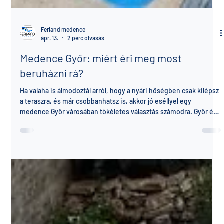
Ferland medence