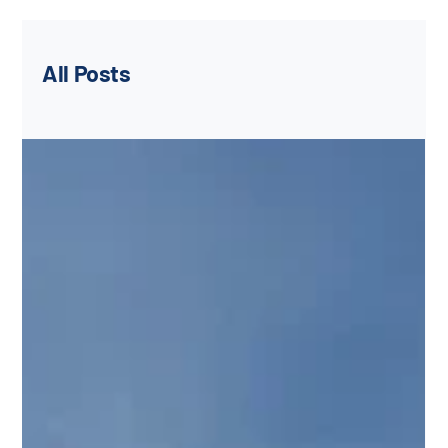
All Posts